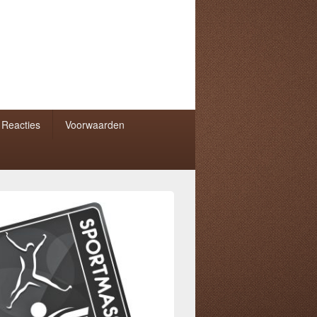
Reacties
Voorwaarden